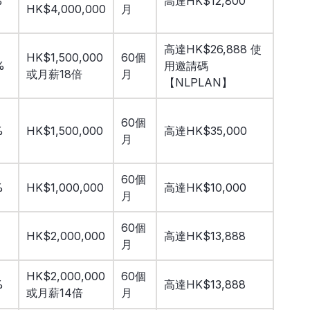
%
高達HK$12,800
HK$4,000,000
月
高達HK$26,888 使
HK$1,500,000
60個
%
用邀請碼
或月薪18倍
月
【NLPLAN】
60個
%
HK$1,500,000
高達HK$35,000
月
60個
%
HK$1,000,000
高達HK$10,000
月
60個
%
HK$2,000,000
高達HK$13,888
月
HK$2,000,000
60個
%
高達HK$13,888
或月薪14倍
月