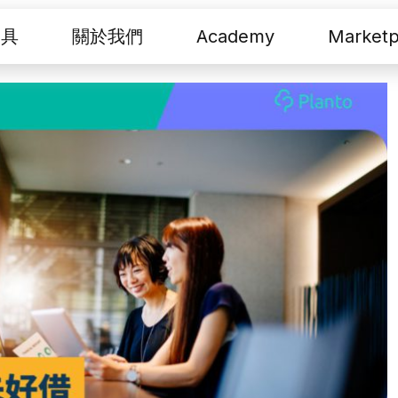
工具
關於我們
Academy
Marketp