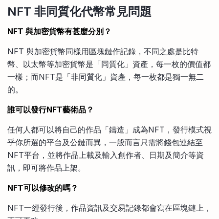
NFT 非同質化代幣常見問題
NFT 與加密貨幣有甚麼分別？
NFT 與加密貨幣同樣用區塊鏈作記錄，不同之處是比特
幣、以太幣等加密貨幣是「同質化」資產，每一枚的價值都
一樣；而NFT是「非同質化」資產，每一枚都是獨一無二
的。
誰可以發行NFT藝術品？
任何人都可以將自己的作品「鑄造」成為NFT，發行模式視
乎你所選的平台及公鏈而異，一般而言只需將錢包連結至
NFT平台，並將作品上載及輸入創作者、日期及簡介等資
訊，即可將作品上架。
NFT可以修改的嗎？
NFT一經發行後，作品資訊及交易記錄都會寫在區塊鏈上，