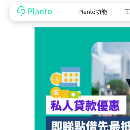
Planto功能