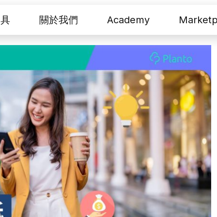
工具
關於我們
Academy
Marketp