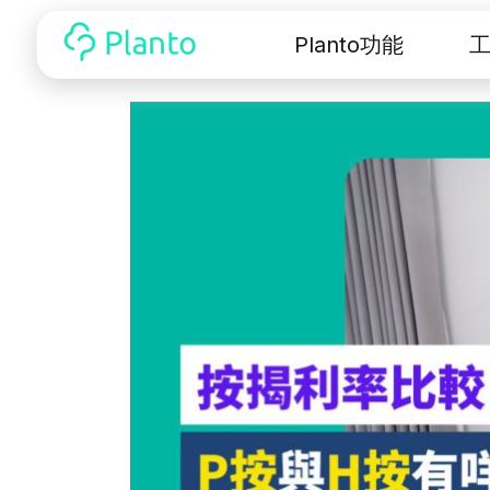
Planto功能