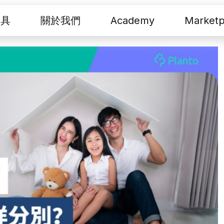
工具
關於我們
Academy
Marketp