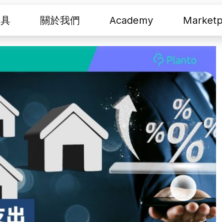
工具
關於我們
Academy
Marketp