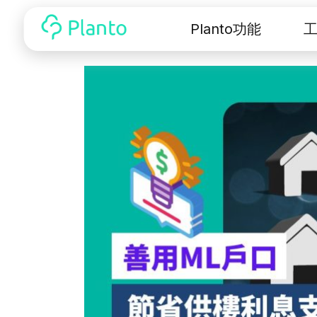
Planto功能