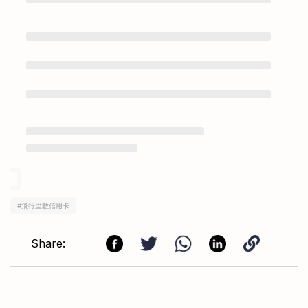
#
飛行里數信用卡
Share: