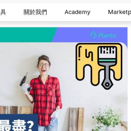
工具
關於我們
Academy
Marketp