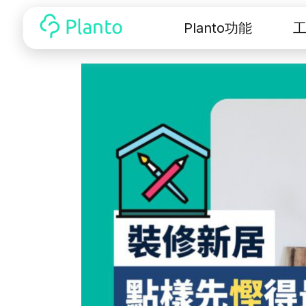
Planto功能