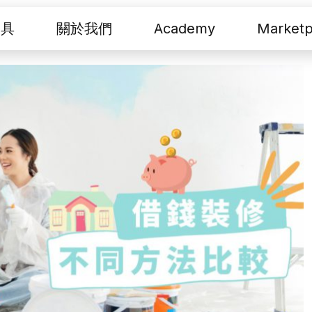
工具
關於我們
Academy
Marketp