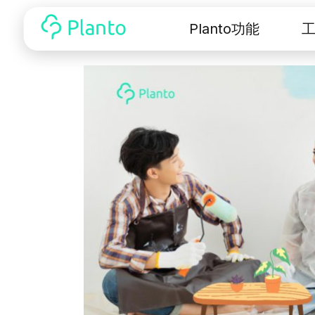
Planto功能