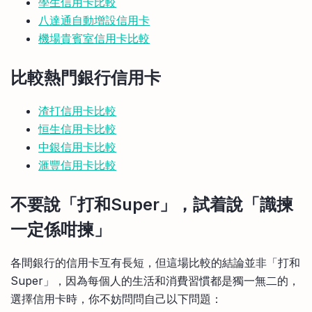
學生信用卡比較
八達通自動增設信用卡
機場貴賓室信用卡比較
比較熱門銀行信用卡
渣打信用卡比較
恒生信用卡比較
中銀信用卡比較
滙豐信用卡比較
不要說「打和Super」，試着說「識揀
一定係咁揀」
各間銀行的信用卡互有長短，但這場比較的結論並非「打和
Super」，因為每個人的生活和消費習慣都是獨一無二的，
選擇信用卡時，你不妨問問自己以下問題：