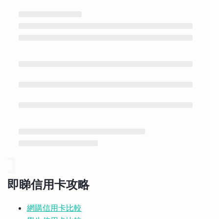
即睇信用卡攻略
網購信用卡比較