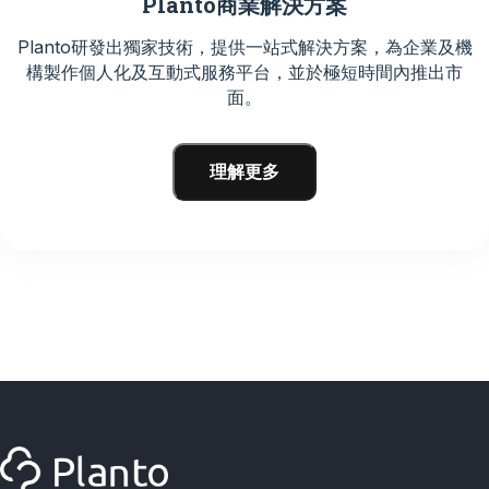
Planto商業解決方案
Planto研發出獨家技術，提供一站式解決方案，為企業及機
構製作個人化及互動式服務平台，並於極短時間內推出市
面。
理解更多