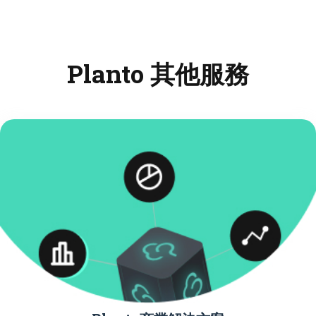
Planto 其他服務