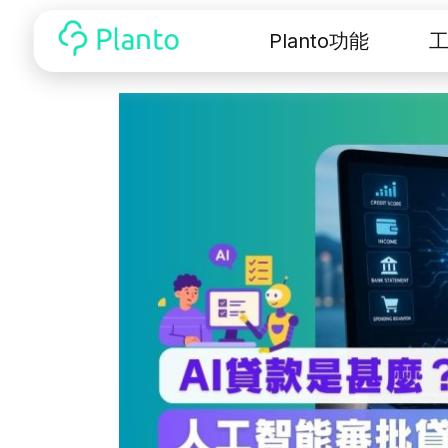
Planto功能