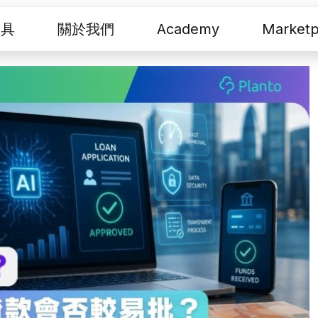
工具
關於我們
Academy
Marketp