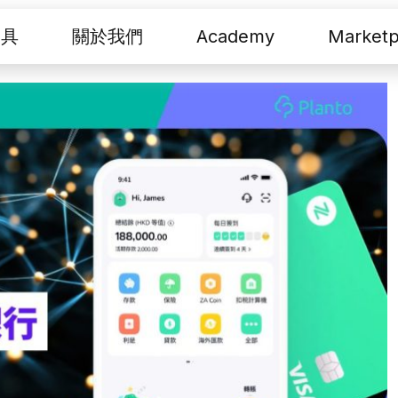
工具
關於我們
Academy
Marketp