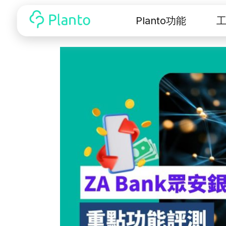
Planto功能