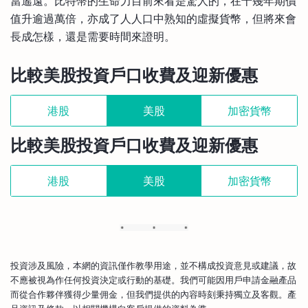
當遙遠。比特幣的生命力目前來看是驚人的，在十幾年期價
值升逾過萬倍，亦成了人人口中熟知的虛擬貨幣，但將來會
長成怎樣，還是需要時間來證明。
比較美股投資戶口收費及迎新優惠
港股
美股
加密貨幣
比較美股投資戶口收費及迎新優惠
港股
美股
加密貨幣
投資涉及風險，本網的資訊僅作教學用途，並不構成投資意見或建議，故
不應被視為作任何投資決定或行動的基礎。我們可能因用戶申請金融產品
而從合作夥伴獲得少量佣金，但我們提供的內容時刻秉持獨立及客觀。產