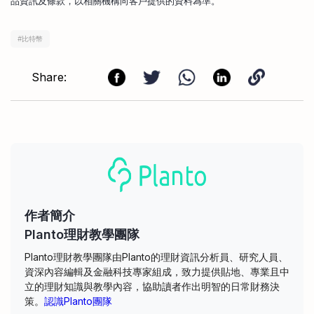
品資訊及條款，以相關機構向客戶提供的資料為準。
#
比特幣
Share:
作者簡介
Planto理財教學團隊
Planto理財教學團隊由Planto的理財資訊分析員、研究人員、
資深內容編輯及金融科技專家組成，致力提供貼地、專業且中
立的理財知識與教學內容，協助讀者作出明智的日常財務決
策。
認識Planto團隊