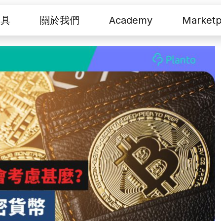
工具
關於我們
Academy
Marketp