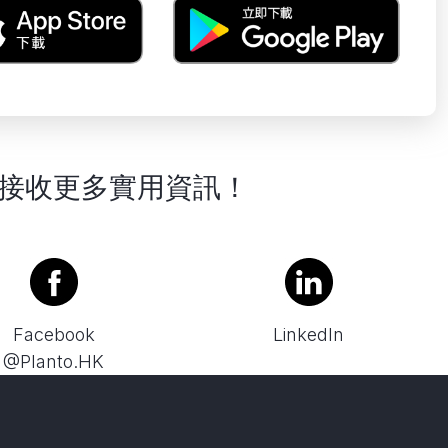
接收更多實用資訊！
Facebook
LinkedIn
@Planto.HK