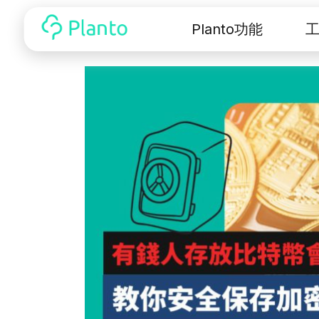
Planto功能