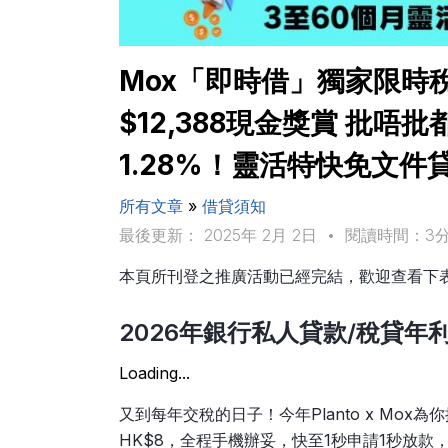
Mox「即時借」獨家限時稅季
$12,388現金獎賞 批唔
1.28%！靈活特快免文件
所有文章
»
借貸須知
最後更新： 2025年 2月 2日
•
閱讀時間：3
本頁所刊登之推廣活動已經完結，歡迎查看下
2026年銀行私人貸款/稅貸年
Loading...
又到每年交稅的日子！今年Planto x Mox
HK$8，全程手機辦妥，快至1秒申請1秒放