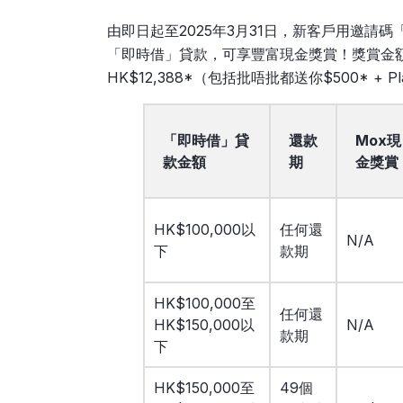
由即日起至2025年3月31日，新客戶用邀請碼
「即時借」貸款，可享豐富現金獎賞！獎賞金額
HK$12,388*（包括批唔批都送你$500* + 
「即時借」貸
還款
Mox
現
款金額
期
金獎賞
HK$100,000以
任何還
N/A
下
款期
HK$100,000至
任何還
HK$150,000以
N/A
款期
下
HK$150,000至
49個