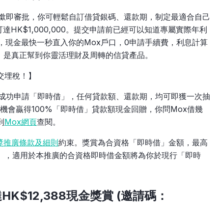
pp一撳即審批，你可輕鬆自訂借貸銀碼、還款期，制定最適合自己
達HK$1,000,000。提交申請前已經可以知道專屬實際年利
，現金最快一秒直入你的Mox戶口，0申請手續費，利息計算
，是真正幫到你靈活理財及周轉的信貸產品。
交埋稅！】
6日期間成功申請「即時借」，任何貸款額、還款期，均可即獲一次抽
機會贏得100%「即時借」貸款額現金回贈，你問Mox借幾
到
Mox網頁
查閱。
獎推廣條款及細則
約束。獎賞為合資格「即時借」金額，最高
時借」，適用於本推廣的合資格即時借金額將為你於現行「即時
高達HK$12,388現金獎賞
(邀請碼：