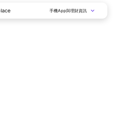
lace
手機App與理財資訊