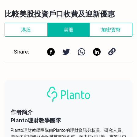
比較美股投資戶口收費及迎新優惠
港股
美股
加密貨幣
Share:
作者簡介
Planto理財教學團隊
Planto理財教學團隊由Planto的理財資訊分析員、研究人員、
資深內容編輯及金融科技專家組成，致力提供貼地、專業且中