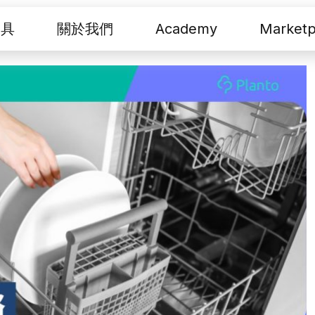
工具
關於我們
Academy
Marketp