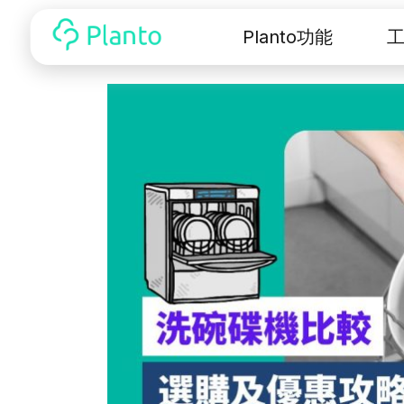
Planto功能