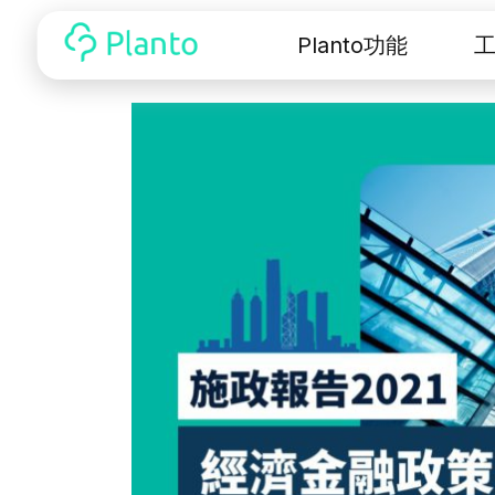
Planto功能