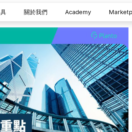
工具
關於我們
Academy
Marketp