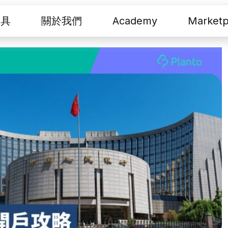
工具
關於我們
Academy
Marketp