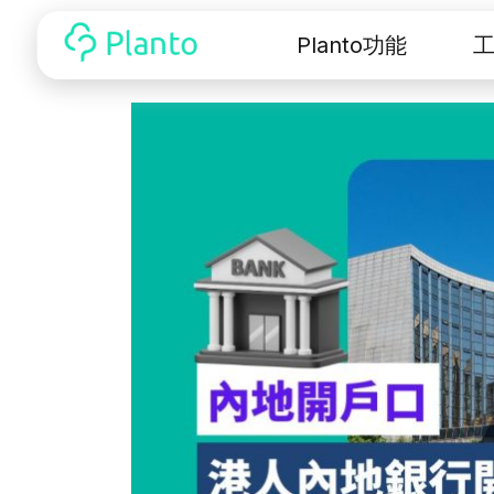
Planto功能