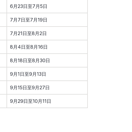
6月23日至7月5日
7月7日至7月19日
7月21日至8月2日
8月4日至8月16日
8月18日至8月30日
9月1日至9月13日
9月15日至9月27日
9月29日至10月11日