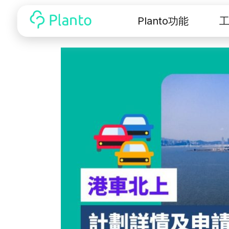
Planto功能