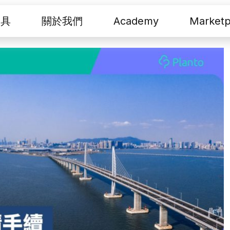
工具
關於我們
Academy
Marketp