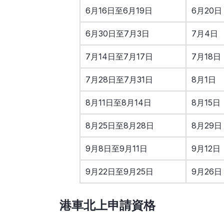
6月16日至6月19日
6月20日
6月30日至7月3日
7月4日
7月14日至7月17日
7月18日
7月28日至7月31日
8月1日
8月11日至8月14日
8月15日
8月25日至8月28日
8月29日
9月8日至9月11日
9月12日
9月22日至9月25日
9月26日
港車北上申請資格