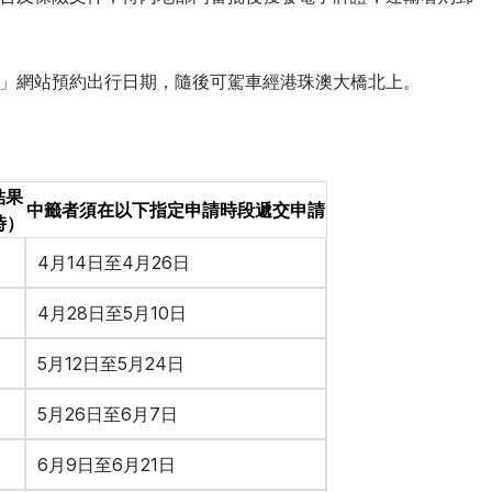
」網站預約出行日期，隨後可駕車經港珠澳大橋北上。
結果
中籤者須在以下指定申請時段遞交申請
時）
4月14日至4月26日
4月28日至5月10日
5月12日至5月24日
5月26日至6月7日
6月9日至6月21日