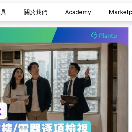
工具
關於我們
Academy
Marketp