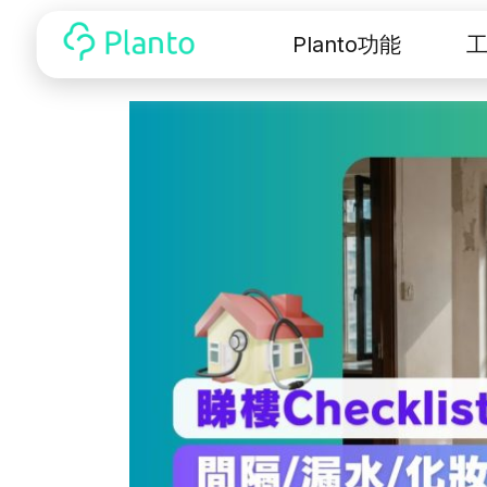
Planto功能