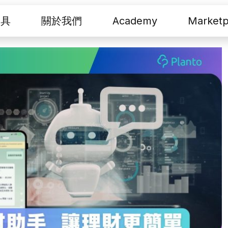
工具
關於我們
Academy
Marketp