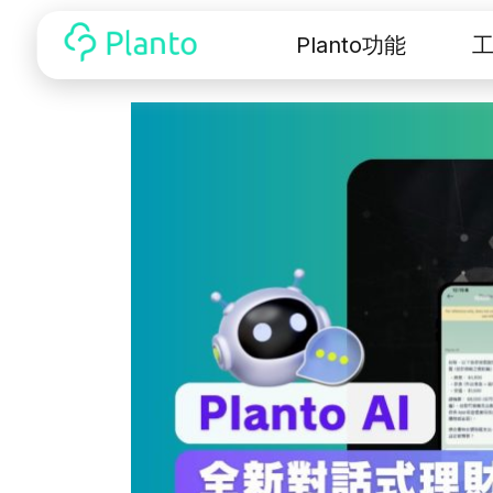
Planto功能