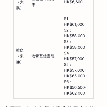
（大
HK$6,600
學
澳）
S1：
HK$61,000
S2：
HK$58,000
S3：
HK$58,000
離島
S4：
（東
港青基信書院
HK$57,000
涌）
S5：
HK$57,000-
HK$65,000
S6：
HK$50,500-
HK$62,000