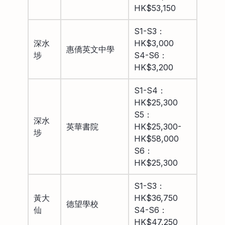
HK$53,150
S1-S3：
深水
HK$3,000
惠僑英文中學
埗
S4-S6：
HK$3,200
S1-S4：
HK$25,300
S5：
深水
英華書院
HK$25,300-
埗
HK$58,000
S6：
HK$25,300
S1-S3：
黃大
HK$36,750
德望學校
仙
S4-S6：
HK$47,250