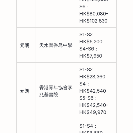
S6：
HK$80,080-
HK$102,830
S1-S3：
HK$6,200
元朗
天水圍香島中學
S4-S6：
HK$7,950
S1-S3：
HK$28,360
S4：
香港青年協會李
元朗
HK$42,540
兆基書院
S5-S6：
HK$42,540-
HK$49,970
S1-S4：
HK$6,660