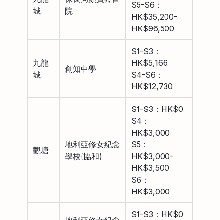
S5-S6：
城
院
HK$35,200-
HK$96,500
S1-S3：
九龍
HK$5,166
創知中學
城
S4-S6：
HK$12,730
S1-S3：HK$0
S4：
HK$3,000
地利亞修女紀念
S5：
觀塘
學校(協和)
HK$3,000-
HK$3,500
S6：
HK$3,000
S1-S3：HK$0
地利亞修女紀念