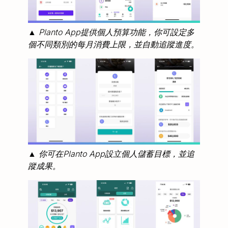
▲ Planto App提供個人預算功能，你可設定多
個不同類別的每月消費上限，並自動追蹤進度。
▲ 你可在Planto App設立個人儲蓄目標，並追
蹤成果。