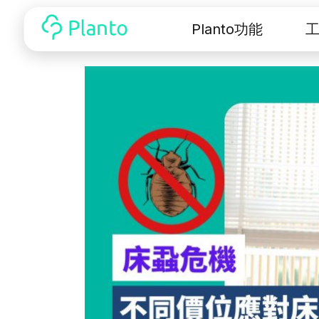
Planto功能