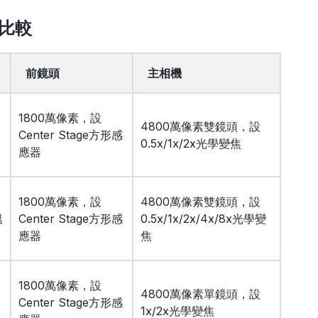
速比較
前鏡頭
主相機
1800萬像素，設
4800萬像素雙鏡頭，設
Center Stage方形感
0.5x/1x/2x光學變焦
應器
1800萬像素，設
4800萬像素雙鏡頭，設
溫
Center Stage方形感
0.5x/1x/2x/4x/8x光學變
應器
焦
1800萬像素，設
4800萬像素單鏡頭，設
Center Stage方形感
1x/2x光學變焦