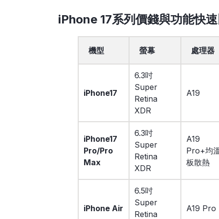
iPhone 17系列價錢與功能快
機型
螢幕
處理器
6.3吋
Super
iPhone17
A19
Retina
XDR
6.3吋
iPhone17
A19
Super
Pro/Pro
Pro+均
Retina
Max
板散熱
XDR
6.5吋
Super
iPhone Air
A19 Pro
Retina