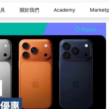
工具
關於我們
Academy
Marketp