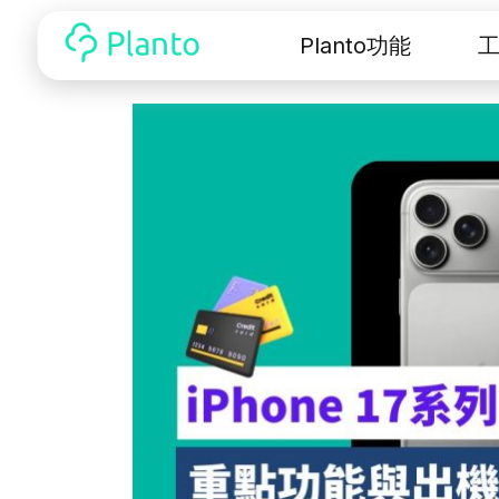
Planto功能