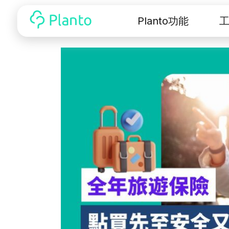
Planto功能