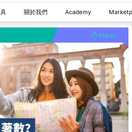
工具
關於我們
Academy
Marketp