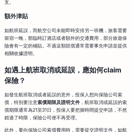
支。
額外津貼
如航班延誤，而航空公司未能即時安排另一班機，旅客需要
留宿一晚，那臨時訂酒店或者額外的交通費用，部分旅遊保
險會有一定的補貼。不過這類賠償通常需要事先申請並提供
相關收據證明。
如遇上航班取消或延誤，應如何claim
保險？
如發生航班取消或者延誤的意外，投保人想向保險公司索
償，特別要注意
索償期限及證明文件
，航班取消或延誤的索
償期限通常為21至31日，投保人要把握時間提交申請，不然
錯過了時限，保險公司便不再受理。
此外，要向保險公司索償費用時，需要提交證明文件，如航