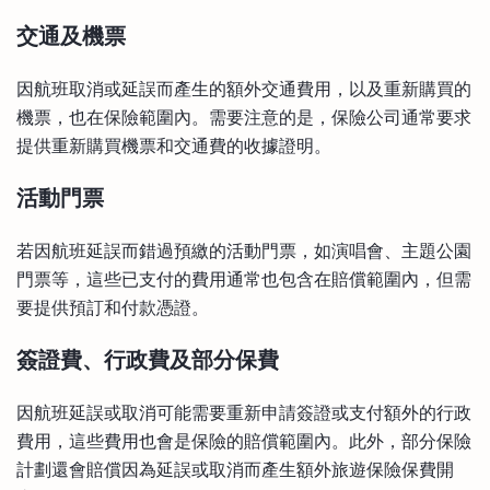
交通及機票
因航班取消或延誤而產生的額外交通費用，以及重新購買的
機票，也在保險範圍內。需要注意的是，保險公司通常要求
提供重新購買機票和交通費的收據證明。
活動門票
若因航班延誤而錯過預繳的活動門票，如演唱會、主題公園
門票等，這些已支付的費用通常也包含在賠償範圍內，但需
要提供預訂和付款憑證。
簽證費、行政費及部分保費
因航班延誤或取消可能需要重新申請簽證或支付額外的行政
費用，這些費用也會是保險的賠償範圍內。此外，部分保險
計劃還會賠償因為延誤或取消而產生額外旅遊保險保費開