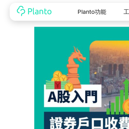
Planto功能