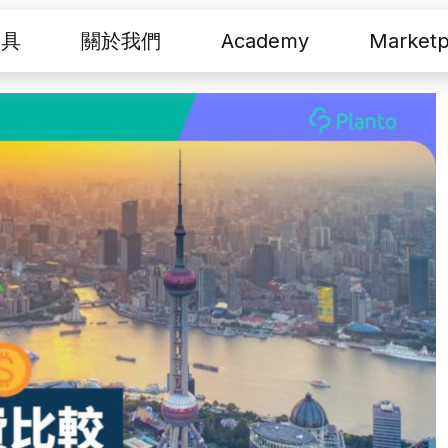
工具
關於我們
Academy
Marketp