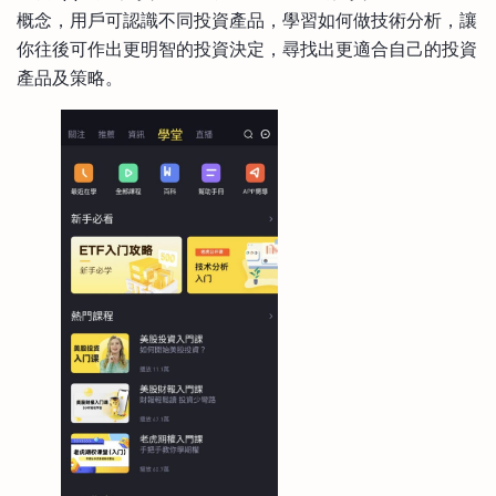
概念，用戶可認識不同投資產品，學習如何做技術分析，讓
你往後可作出更明智的投資決定，尋找出更適合自己的投資
產品及策略。