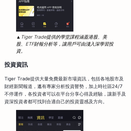
▲Tiger Trade提供的學堂課程涵蓋港股、美
股、ETF財報分析等，讓用戶可由淺入深學習投
資。
投資資訊
Tiger Trade提供大量免費最新市場資訊，包括各地股市及
財經新聞報道，邋有專家分析投資瞽勢，加上時社區24/7
不停運作，各投資者可以在平台分享心得及經驗，讓新手及
資深投資者都可找到合適自己的投資靈感及方向。