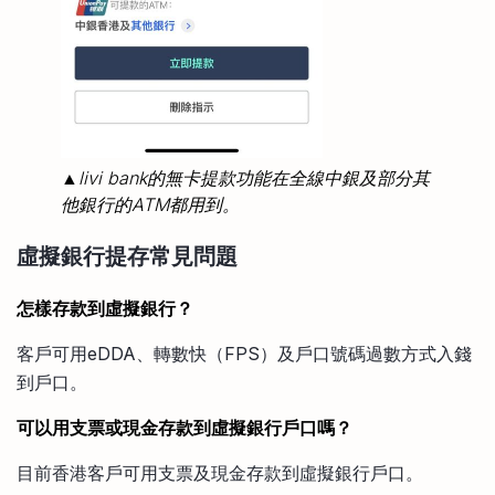
▲livi bank的無卡提款功能在全線中銀及部分其
他銀行的ATM都用到。
虛擬銀行提存常見問題
怎樣存款到虛擬銀行？
客戶可用eDDA、轉數快（FPS）及戶口號碼過數方式入錢
到戶口。
可以用支票或現金存款到虛擬銀行戶口嗎？
目前香港客戶可用支票及現金存款到虛擬銀行戶口。