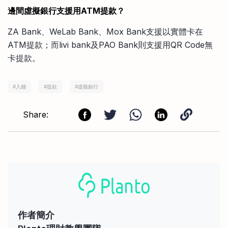
邊間虛擬銀行支援用ATM提款？
ZA Bank、WeLab Bank、Mox Bank支援以實體卡在
ATM提款；而livi bank及PAO Bank則支援用QR Code無
卡提款。
#
入錢
#
提款
#
虛擬銀行
Share:
作者簡介