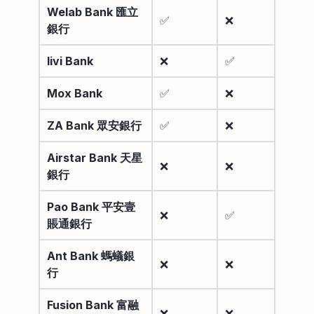
Welab Bank 匯立
✅
❌
銀行
livi Bank
❌
✅
Mox Bank
✅
❌
ZA Bank 眾安銀行
✅
❌
Airstar Bank 天星
❌
❌
銀行
Pao Bank 平安壹
❌
✅
賬通銀行
Ant Bank 螞蟻銀
❌
❌
行
Fusion Bank 富融
❌
❌