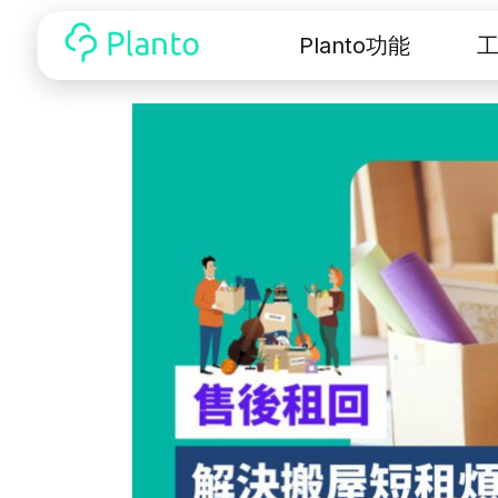
Planto功能