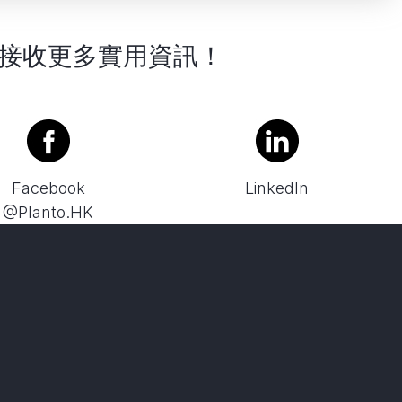
接收更多實用資訊！
Facebook
LinkedIn
@Planto.HK