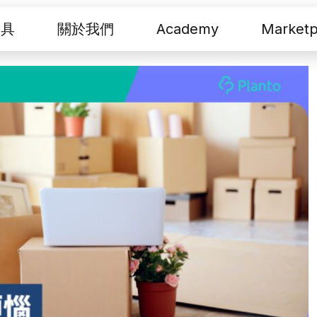
工具
關於我們
Academy
Marketp