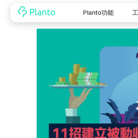
Planto功能