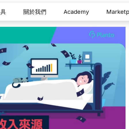
工具
關於我們
Academy
Marketp