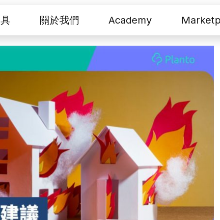
工具
關於我們
Academy
Marketp