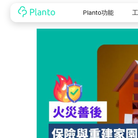
Planto功能