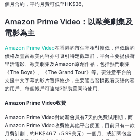
個月合約，平均月費可低至HK$36。
Amazon Prime Video：以歐美劇集及
電影為主
Amazon Prime Video
在香港的市佔率相對較低，但低廉的
價格及豐富歐美內容亦可吸引特定觀眾群，平台主要提供荷
里活電影、歐美劇集及Amazon原創作品，包括熱門劇集
《The Boys》、《The Grand Tour》等。要注意平台的
支援中文字幕的影片選擇較少，主要適合習慣觀看英語內容
的用戶。每個帳戶可連結3部裝置同時使用。
Amazon Prime Video收費
Amazon Prime Video對於新會員有7天的免費試用期，而
Amazon Prime Video收費較其他平台便宜，目前只有一款
月費計劃，約HK$46.7（5.99美元）一個月。或訂閱包含