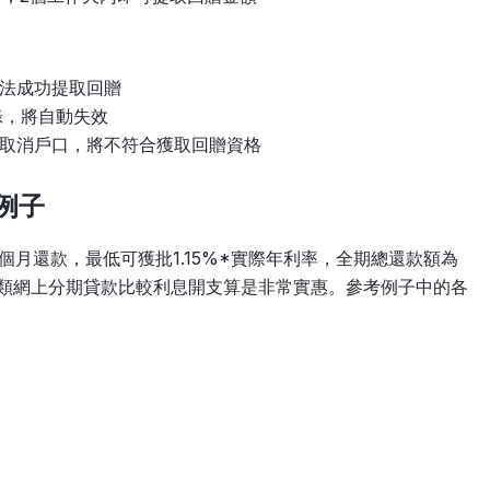
法成功提取回贈
錄，將自動失效
取消戶口，將不符合獲取回贈資格
例子
，分12個月還款，最低可獲批1.15%*實際年利率，全期總還款額為
！與同類網上分期貸款比較利息開支算是非常實惠。參考例子中的各