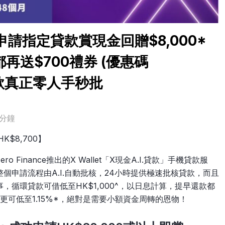
申請指定貸款賞現金回贈$8,000*
都再送$700禮券 (優惠碼
批貸款真正零人手秒批
分鐘
$8,700】
inance推出的X Wallet「X現金A.I.貸款」手機貸款服
個申請流程由A.I.自動批核，24小時提供極速批核貸款，而且
循環貸款可借低至HK$1,000^，以日息計算，提早還款都
率更可低至1.15%*，絕對是需要小額資金周轉的恩物！