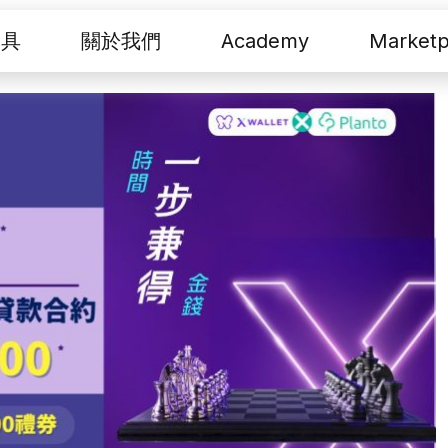
工具
關於我們
Academy
Marketp