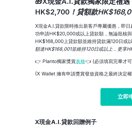
🎁X現金A.I.貸款獨家限定禮遇
HK$2,700
！貸額款HK$168,
X現金A.I.貸款限時推出新客戶專屬優惠，即日起
功申請HK$20,000或以上貸款額，無論批核與否
HK$168,000上貸款額並維持貸款滿120日或
額達HK$168,001並維持120日或以上，更享H
👉 Planto獨家獎賞
表格
👈 (必須填寫完畢才
(X Wallet 擁有申請獎賞發放資格之最終決定權
立即申
X現金A.I.貸款回贈例子