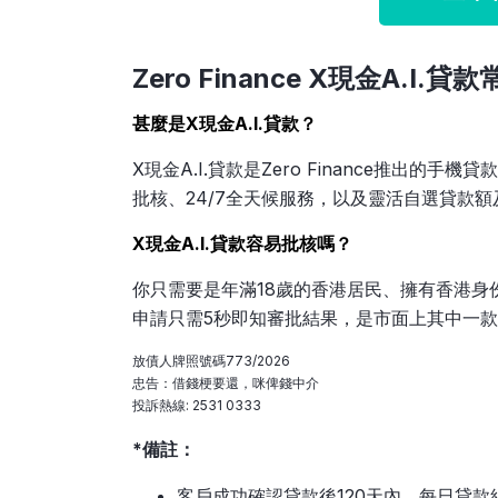
Zero Finance X現金A.I.
甚麼是X現金A.I.貸款？
X現金A.I.貸款是Zero Finance推出的
批核、24/7全天候服務，以及靈活自選貸款
X現金A.I.貸款容易批核嗎？
你只需要是年滿18歲的香港居民、擁有香港身份
申請只需5秒即知審批結果，是市面上其中一
放債人牌照號碼773/2026
忠告：借錢梗要還，咪俾錢中介
投訴熱線: 2531 0333
*
備註：
客戶成功確認貸款後120天內，每日貸款