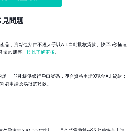
貸款常見問題
手機貸款產品，賣點包括由不經人手以A.I.自動批核貸款、快至5秒極速
額及還款期等。
按此了解更多
。
證 ，並能提供銀行戶口號碼，即合資格申請X現金A.I.貸款；
款簡易申請及易批的貸款。
結欠需維持$20,000或以上。現金獎賞將於確認客戶符合上述