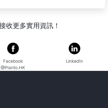
接收更多實用資訊！
Facebook
LinkedIn
@Planto.HK