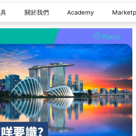
工具
關於我們
Academy
Marketp