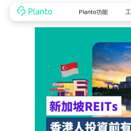
Planto功能