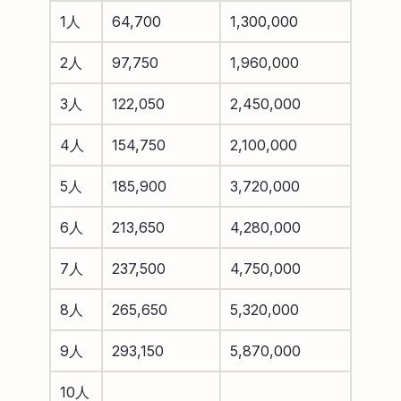
1人
64,700
1,300,000
2人
97,750
1,960,000
3人
122,050
2,450,000
4人
154,750
2,100,000
5人
185,900
3,720,000
6人
213,650
4,280,000
7人
237,500
4,750,000
8人
265,650
5,320,000
9人
293,150
5,870,000
10人