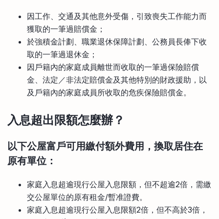
因工作、交通及其他意外受傷，引致喪失工作能力而
獲取的一筆過賠償金；
於強積金計劃、職業退休保障計劃、公務員長俸下收
取的一筆過退休金；
因戶籍內的家庭成員離世而收取的一筆過保險賠償
金、法定／非法定賠償金及其他特別的財政援助，以
及戶籍內的家庭成員所收取的危疾保險賠償金。
入息超出限額怎麼辦？
以下公屋富戶可用繳付額外費用，換取居住在
原有單位：
家庭入息超逾現行公屋入息限額，但不超逾2倍，需繳
交公屋單位的原有租金/暫准證費。
家庭入息超逾現行公屋入息限額2倍，但不高於3倍，