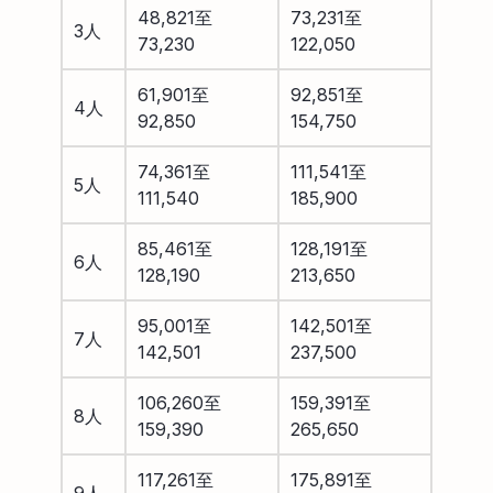
48,821至
73,231至
3人
73,230
122,050
61,901至
92,851至
4人
92,850
154,750
74,361至
111,541至
5人
111,540
185,900
85,461至
128,191至
6人
128,190
213,650
95,001至
142,501至
7人
142,501
237,500
106,260至
159,391至
8人
159,390
265,650
117,261至
175,891至
9人