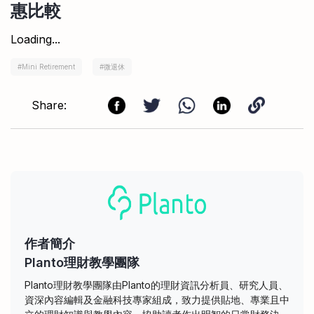
惠比較
Loading...
#
Mini Retirement
#
微退休
Share:
作者簡介
Planto理財教學團隊
Planto理財教學團隊由Planto的理財資訊分析員、研究人員、
資深內容編輯及金融科技專家組成，致力提供貼地、專業且中