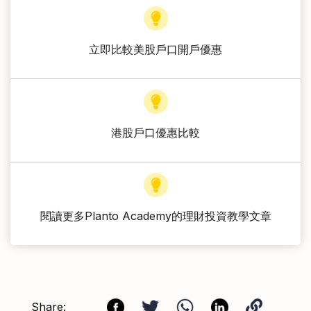
立即比較美股戶口開戶優惠
港股戶口優惠比較
閱讀更多Planto Academy的理財投資教學文章
Share: