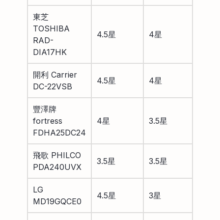
東芝
TOSHIBA
4.5星
4星
RAD-
DIA17HK
開利 Carrier
4.5星
4星
DC-22VSB
豐澤牌
fortress
4星
3.5星
FDHA25DC24
飛歌 PHILCO
3.5星
3.5星
PDA240UVX
LG
4.5星
3星
MD19GQCE0