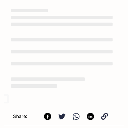
Share: