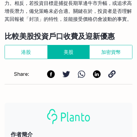
力。相反，若投資目標是捕捉長期單邊牛市升幅，或追求高
增長潛力，備兌策略未必合適。關鍵在於，投資者是否理解
其回報被「封頂」的特性，並能接受價格仍會波動的事實。
比較美股投資戶口收費及迎新優惠
港股
美股
加密貨幣
Share:
作者簡介