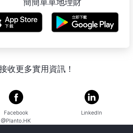
簡簡單單地理財
接收更多實用資訊！
Facebook
LinkedIn
@Planto.HK