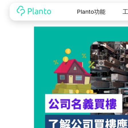
Planto功能