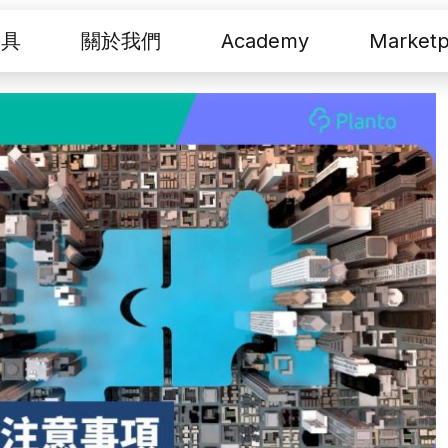
工具
關於我們
Academy
Marketp