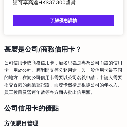
請可享高達HK$37,300獎賞
了解優惠詳情
甚麼是公司/商務信用卡？
公司信用卡或商務信用卡，顧名思義是專為公司而設的信用
卡，用於公幹、應酬開支等公務用途，與一般信用卡最不同
的地方，在於公司信用卡需要以公司名義申請，申請人需要
提交香港的商業登記證，而發卡機構是根據公司的年收入、
員工數目及營運年數等各方面去批出信用額。
公司信用卡的優點
方便賬目管理