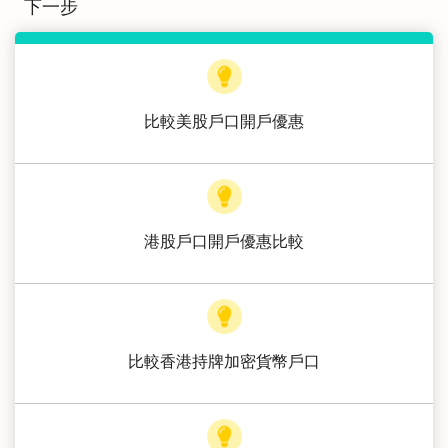
下一步
比較美股戶口開戶優惠
港股戶口開戶優惠比較
比較香港持牌加密貨幣戶口