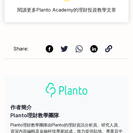
閱讀更多Planto Academy的理財投資教學文章
Share:
作者簡介
Planto理財教學團隊
Planto理財教學團隊由Planto的理財資訊分析員、研究人員、
資深內容編輯及金融科技專家組成，致力提供貼地、專業且中