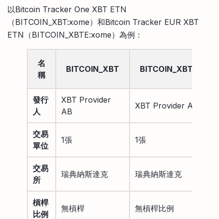
以Bitcoin Tracker One XBT ETN
（BITCOIN_XBT:xome）和Bitcoin Tracker EUR XBT
ETN（BITCOIN_XBTE:xome）為例：
名
BITCOIN_XBT
BITCOIN_XBTE
稱
發行
XBT Provider
XBT Provider AB
人
AB
交易
1張
1張
單位
交易
瑞典納斯達克
瑞典納斯達克
所
槓桿
無槓桿
無槓桿比例
比例