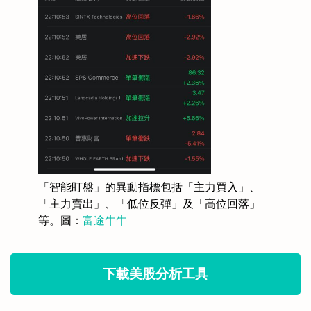
「智能盯盤」的異動指標包括「主力買入」、
「主力賣出」、「低位反彈」及「高位回落」
等。圖：
富途牛牛
下載美股分析工具