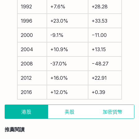
1992
+7.6%
+28.28
1996
+23.0%
+33.53
2000
-9.1%
−11.00
2004
+10.9%
+13.15
2008
-37.0%
−48.27
2012
+16.0%
+22.91
2016
+12.0%
+0.39
港股
美股
加密貨幣
推薦閱讀