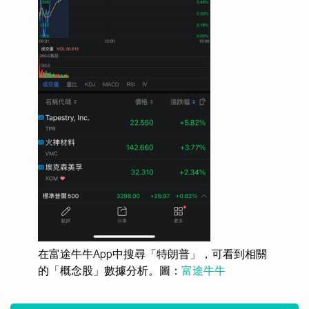
在富途牛牛App中搜尋「特朗普」，可看到相關
的「概念股」數據分析。圖：
富途牛牛