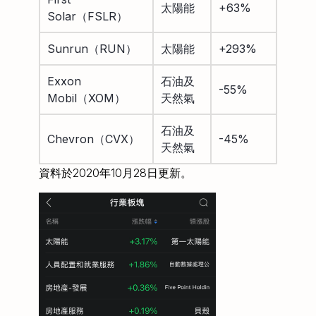
太陽能
+63%
Solar（FSLR）
Sunrun（RUN）
太陽能
+293%
Exxon
石油及
-55%
Mobil（XOM）
天然氣
石油及
Chevron（CVX）
-45%
天然氣
資料於2020年10月28日更新。