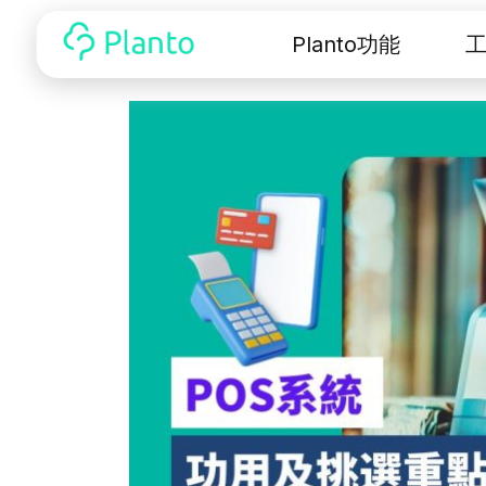
Planto功能