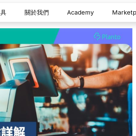
工具
關於我們
Academy
Marketp