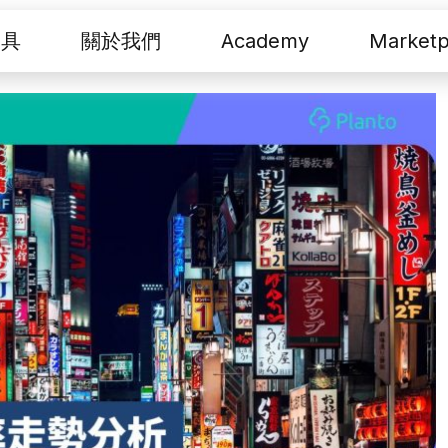
工具
關於我們
Academy
Marketp