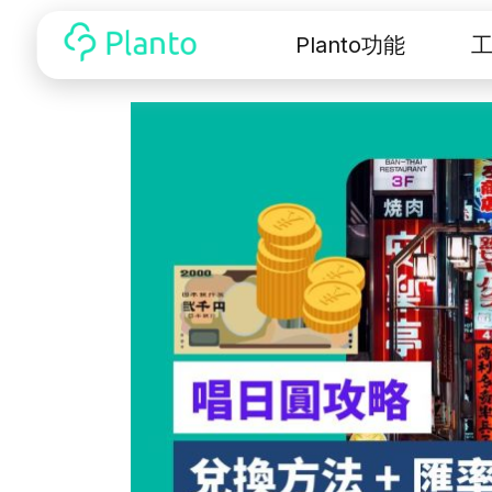
Planto功能