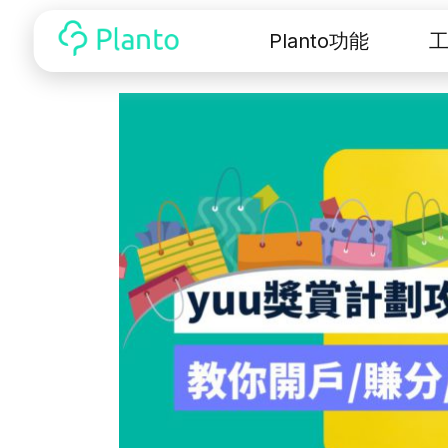
Planto功能