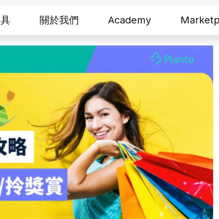
工具
關於我們
Academy
Marketp